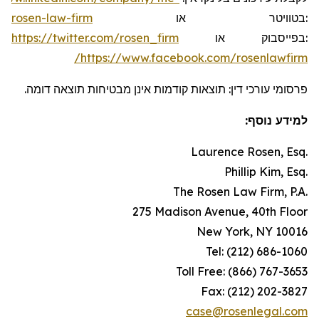
rosen-law-firm
או
בטוויטר
:
https://twitter.com/rosen_firm
או
בפייסבוק
:
https://www.facebook.com/rosenlawfirm/
פרסומי עורכי דין: תוצאות קודמות אינן מבטיחות תוצאה דומה.
למידע נוסף:
.Laurence Rosen, Esq
.Phillip Kim, Esq
.The Rosen Law Firm, P.A
275 Madison Avenue, 40th Floor
New York, NY 10016
Tel: (212) 686-1060
Toll Free: (866) 767-3653
Fax: (212) 202-3827
case@rosenlegal.com