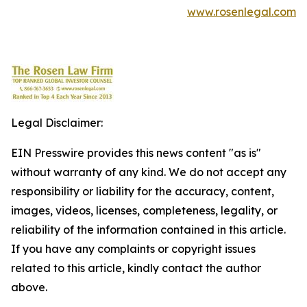
www.rosenlegal.com
Legal Disclaimer:
EIN Presswire provides this news content "as is"
without warranty of any kind. We do not accept any
responsibility or liability for the accuracy, content,
images, videos, licenses, completeness, legality, or
reliability of the information contained in this article.
If you have any complaints or copyright issues
related to this article, kindly contact the author
above.